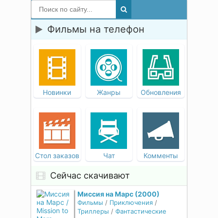
Фильмы на телефон
Новинки
Жанры
Обновления
Стол заказов
Чат
Комменты
Сейчас скачивают
Миссия на Марс (2000)
Фильмы
/
Приключения
/
Триллеры
/
Фантастические