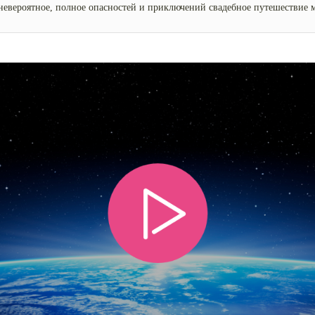
невероятное, полное опасностей и приключений свадебное путешествие