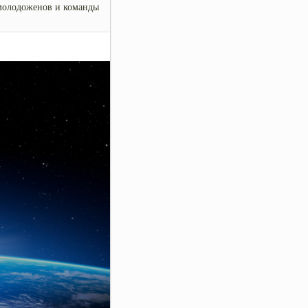
 молодоженов и команды