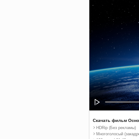
Скачать фильм Осно
HDRip (Без рекламы)
Многоголосый (закадр