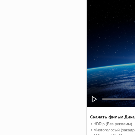
Скачать фильм Дика
HDRip (Без рекламы)
Многоголосый (закадр